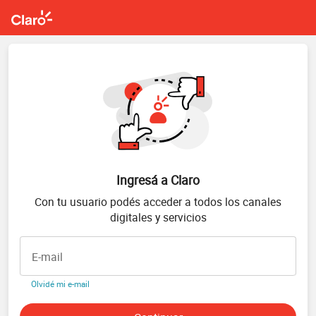
Ingresá a Claro
Con tu usuario podés acceder a todos los canales
digitales y servicios
E-mail
Olvidé mi e-mail