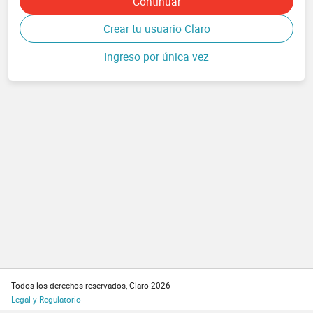
Continuar
Crear tu usuario Claro
Ingreso por única vez
Todos los derechos reservados, Claro 2026
Legal y Regulatorio